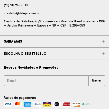
(19) 98716-9010
contato@itslejo.com.br
Centro de Distribuição/Ecommerce - Avenida Brasil – número 1106
– Jardim Primavera – Itupeva – SP – CEP: 13.295-059
SAIBA MAIS
ESCOLHA O SEU ITSLEJO
Receba Novidades e Promoções
Meios de pagamento