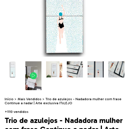
Início
>
Mais Vendidos
>
Trio de azulejos - Nadadora mulher com frase
Continue a nadar | Arte exclusiva ITsLEJO
+1110 vendidos
Trio de azulejos - Nadadora mulher