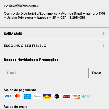
contato@itslejo.com.br
Centro de Distribuição/Ecommerce - Avenida Brasil – número 1106
– Jardim Primavera – Itupeva – SP – CEP: 13.295-059
SAIBA MAIS
ESCOLHA O SEU ITSLEJO
Receba Novidades e Promoções
Meios de pagamento
Meios de envio