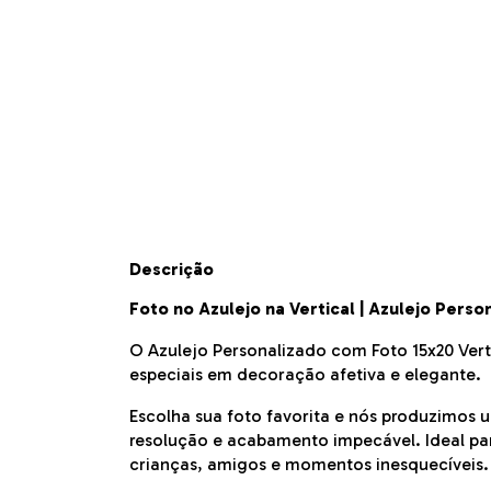
Descrição
Foto no Azulejo na Vertical | Azulejo Pers
O Azulejo Personalizado com Foto 15x20 Vert
especiais em decoração afetiva e elegante.
Escolha sua foto favorita e nós produzimos 
resolução e acabamento impecável. Ideal para
crianças, amigos e momentos inesquecíveis.