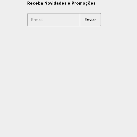
Receba Novidades e Promoções