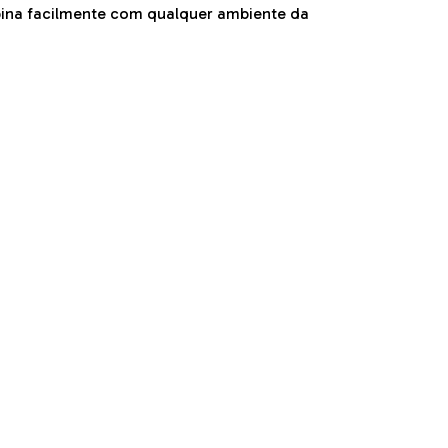
bina facilmente com qualquer ambiente da