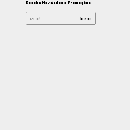
Receba Novidades e Promoções