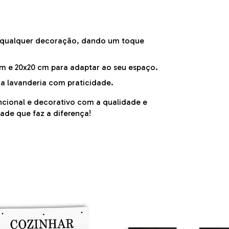
 qualquer decoração, dando um toque
 cm e 20x20 cm para adaptar ao seu espaço.
sua lavanderia com praticidade.
cional e decorativo com a qualidade e
ade que faz a diferença!