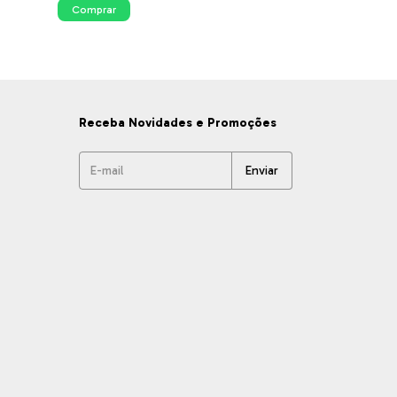
Comprar
Comprar
Receba Novidades e Promoções