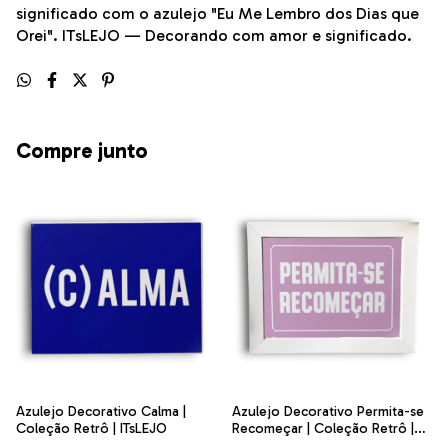
significado com o azulejo "Eu Me Lembro dos Dias que
Orei". ITsLEJO — Decorando com amor e significado.
Compre junto
Azulejo Decorativo Calma |
Azulejo Decorativo Permita-se
Coleção Retrô | ITsLEJO
Recomeçar | Coleção Retrô |
ITsLEJO