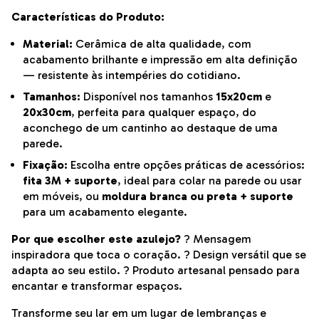
Características do Produto:
Material:
Cerâmica de alta qualidade, com
acabamento brilhante e impressão em alta definição
— resistente às intempéries do cotidiano.
Tamanhos:
Disponível nos tamanhos
15x20cm
e
20x30cm
, perfeita para qualquer espaço, do
aconchego de um cantinho ao destaque de uma
parede.
Fixação:
Escolha entre opções práticas de acessórios:
fita 3M + suporte
, ideal para colar na parede ou usar
em móveis, ou
moldura branca ou preta + suporte
para um acabamento elegante.
Por que escolher este azulejo?
? Mensagem
inspiradora que toca o coração. ? Design versátil que se
adapta ao seu estilo. ? Produto artesanal pensado para
encantar e transformar espaços.
Transforme seu lar em um lugar de lembranças e