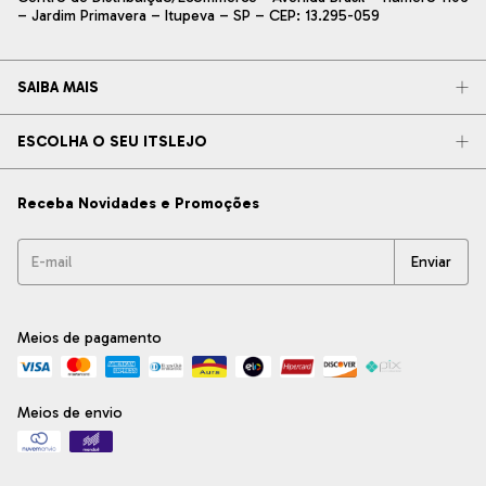
– Jardim Primavera – Itupeva – SP – CEP: 13.295-059
SAIBA MAIS
ESCOLHA O SEU ITSLEJO
Receba Novidades e Promoções
Meios de pagamento
Meios de envio