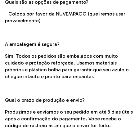
Quais são as opções de pagamento?
- Coloca por favor da NUVEMPAGO (que iremos usar
provavelmente)
A embalagem é segura?
Sim! Todos os pedidos são embalados com muito
cuidado e proteção reforçada. Usamos materiais
próprios e plástico bolha para garantir que seu azulejo
chegue intacto e pronto para encantar.
Qual o prazo de produção e envio?
Produzimos e enviamos o seu pedido em até 3 dias úteis
após a confirmação do pagamento. Você recebe o
código de rastreio assim que o envio for feito.