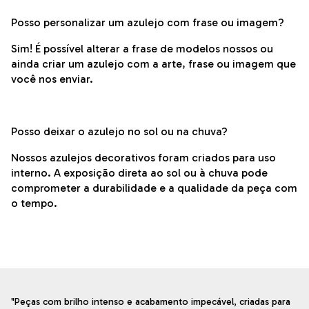
Posso personalizar um azulejo com frase ou imagem?
Sim! É possível alterar a frase de modelos nossos ou
ainda criar um azulejo com a arte, frase ou imagem que
você nos enviar.
Posso deixar o azulejo no sol ou na chuva?
Nossos azulejos decorativos foram criados para uso
interno. A exposição direta ao sol ou à chuva pode
comprometer a durabilidade e a qualidade da peça com
o tempo.
"Peças com brilho intenso e acabamento impecável, criadas para