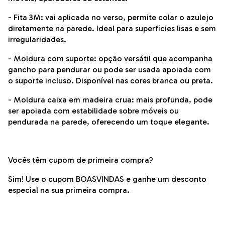
- Fita 3M: vai aplicada no verso, permite colar o azulejo
diretamente na parede. Ideal para superfícies lisas e sem
irregularidades.
- Moldura com suporte: opção versátil que acompanha
gancho para pendurar ou pode ser usada apoiada com
o suporte incluso. Disponível nas cores branca ou preta.
- Moldura caixa em madeira crua: mais profunda, pode
ser apoiada com estabilidade sobre móveis ou
pendurada na parede, oferecendo um toque elegante.
Vocês têm cupom de primeira compra?
Sim! Use o cupom BOASVINDAS e ganhe um desconto
especial na sua primeira compra.