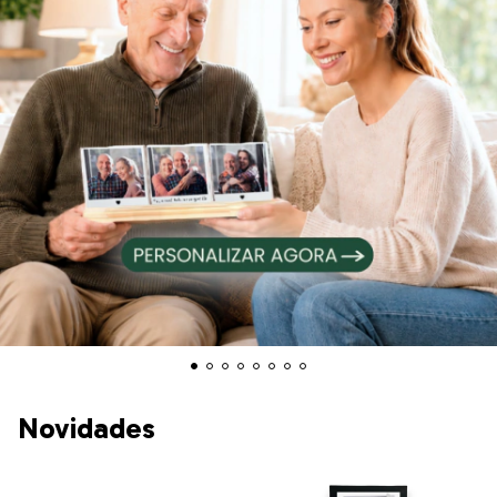
Novidades