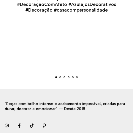
"Peças com brilho intenso e acabamento impecável, criadas para
durar, decorar e emocionar" — Desde 2018